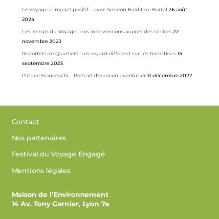
Le voyage à impact positif – avec Siméon Baldit de Barral
26 août
2024
Les Temps du Voyage : nos interventions auprès des séniors
22
novembre 2023
Reporters de Quartiers : un regard différent sur les transitions
15
septembre 2023
Patrice Franceschi – Portrait d’écrivain aventurier
11 décembre 2022
Contact
Nos partenaires
Festival du Voyage Engagé
Mentions légales
Maison de l’Environnement
14 Av. Tony Garnier, Lyon 7e