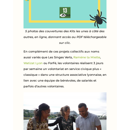
5 photos des couvertures des Kits les unes à côté des
autres, en ligne, donnant accès au PDF téléchargeable
sur clic.
En complément de ces projets collectifs aux noms
aussi variés que Les Singes Verts,
Ramène ta Miette
,
Watizat Lyon
ou ForFé, les volontaires réalisent 3 jours
par semaine un volontariat en service civique plus «
classique » dans une structure associative lyonnaise, en
lien avec une équipe de bénévoles, de salariés et
parfois d’autres volontaires.