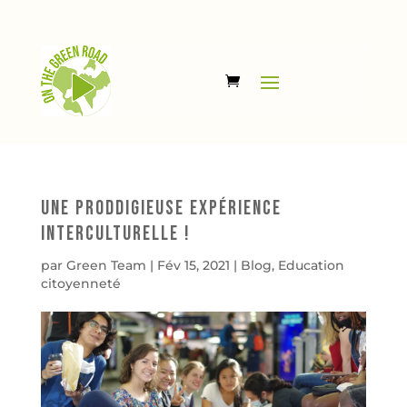
Une prODDigieuse expérience
interculturelle !
par
Green Team
|
Fév 15, 2021
|
Blog
,
Education
citoyenneté