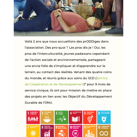
Voilà 2 ans que nous accueillons des prODDiges dans
l’association. Des pro-quoi ? Les pros dis-je ! Oui, les
pros de l’interculturalité, jeunes padawans cependant
de l’action sociale et environnementale, partageant
une envie folle de s’impliquer et d’apprendre sur le
terrain, au contact des réalités. Venant des quatre coins
du monde, et réunis grâce aux soins du SCD (
Service
de Coopération et de Développement
)* pour 9 mois de
service civique, ils ont pour mission de mettre en place
des projets en lien avec les Objectif du Développement
Durable de l’ONU.