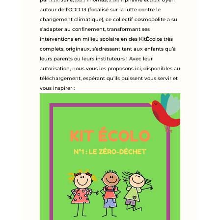
autour de l’ODD 13 (focalisé sur la lutte contre le
changement climatique), ce collectif cosmopolite a su
s’adapter au confinement, transformant ses
interventions en milieu scolaire en des KitÉcolos très
complets, originaux, s’adressant tant aux enfants qu’à
leurs parents ou leurs instituteurs ! Avec leur
autorisation, nous vous les proposons ici, disponibles au
téléchargement, espérant qu’ils puissent vous servir et
vous inspirer :