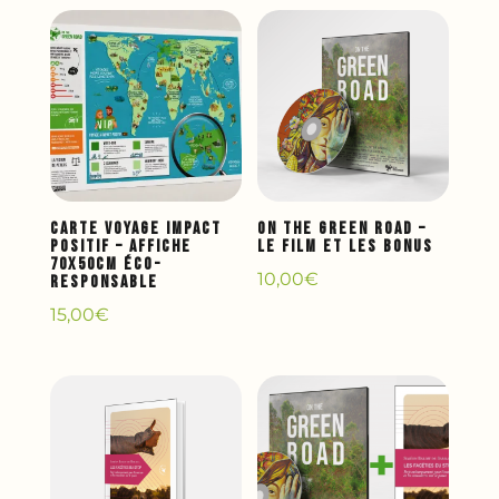
Carte Voyage Impact
ON THE GREEN ROAD –
Positif – Affiche
Le Film et les Bonus
70x50cm Éco-
10,00
€
Responsable
15,00
€