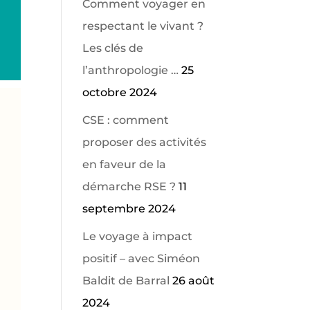
Comment voyager en
respectant le vivant ?
Les clés de
l’anthropologie …
25
octobre 2024
CSE : comment
proposer des activités
en faveur de la
démarche RSE ?
11
septembre 2024
Le voyage à impact
positif – avec Siméon
Baldit de Barral
26 août
2024