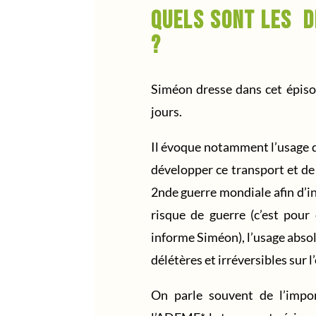
Quels sont les d
?
Siméon dresse dans cet épis
jours.
Il évoque notamment l’usage d
développer ce transport et de
2nde guerre mondiale afin d’inc
risque de guerre (c’est pour
informe Siméon), l’usage absol
délétères et irréversibles sur 
On parle souvent de l’impo