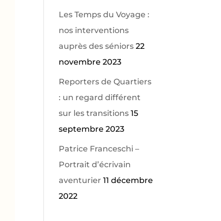
Les Temps du Voyage :
nos interventions
auprès des séniors
22
novembre 2023
Reporters de Quartiers
: un regard différent
sur les transitions
15
septembre 2023
Patrice Franceschi –
Portrait d’écrivain
aventurier
11 décembre
2022