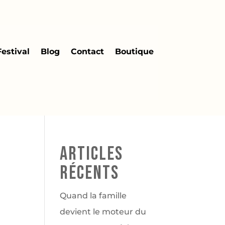
Festival
Blog
Contact
Boutique
Articles
récents
Quand la famille
devient le moteur du