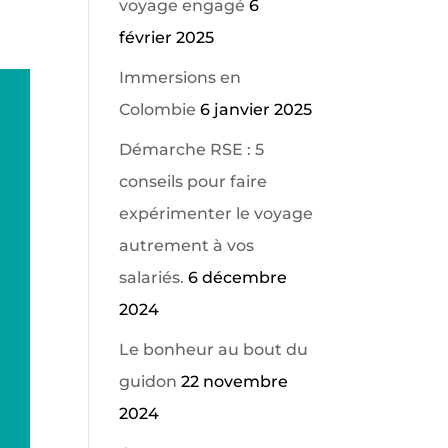
voyage engagé
6
février 2025
Immersions en
Colombie
6 janvier 2025
Démarche RSE : 5
conseils pour faire
expérimenter le voyage
autrement à vos
salariés.
6 décembre
2024
Le bonheur au bout du
guidon
22 novembre
2024