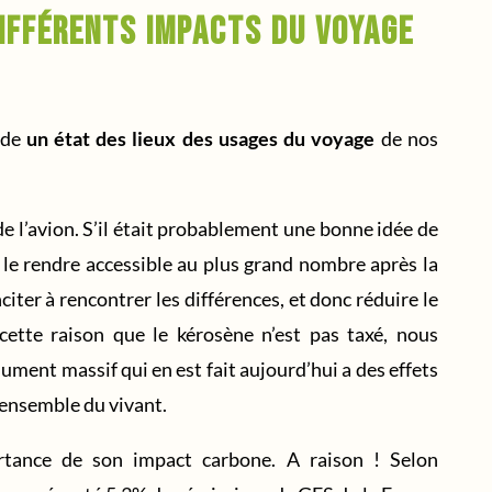
ifférents impacts du voyage
ode
un état des lieux des usages du voyage
de nos
e l’avion. S’il était probablement une bonne idée de
 le rendre accessible au plus grand nombre après la
iter à rencontrer les différences, et donc réduire le
 cette raison que le kérosène n’est pas taxé, nous
ument massif qui en est fait aujourd’hui a des effets
l’ensemble du vivant.
rtance de son impact carbone. A raison ! Selon