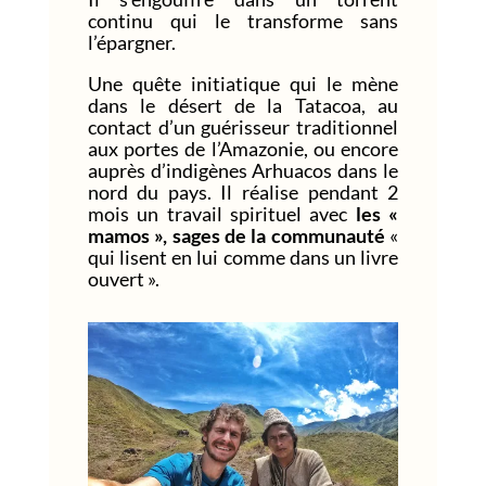
continu qui le transforme sans
l’épargner.
Une quête initiatique qui le mène
dans le désert de la Tatacoa, au
contact d’un guérisseur traditionnel
aux portes de l’Amazonie, ou encore
auprès d’indigènes Arhuacos dans le
nord du pays. Il réalise pendant 2
mois un travail spirituel avec
les «
mamos », sages de la communauté
«
qui lisent en lui comme dans un livre
ouvert ».