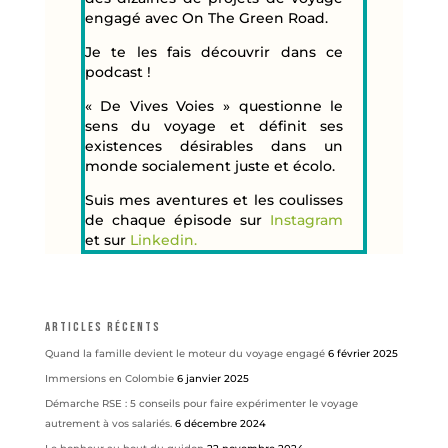
engagé avec On The Green Road.
Je te les fais découvrir dans ce
podcast !
« De Vives Voies » questionne le
sens du voyage et définit ses
existences désirables dans un
monde socialement juste et écolo.
Suis mes aventures et les coulisses
de chaque épisode sur
Instagram
et sur
Linkedin.
Articles récents
Quand la famille devient le moteur du voyage engagé
6 février 2025
Immersions en Colombie
6 janvier 2025
Démarche RSE : 5 conseils pour faire expérimenter le voyage
autrement à vos salariés.
6 décembre 2024