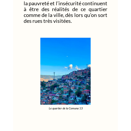
la pauvreté et l’insécurité continuent
à être des réalités de ce quartier
comme de la ville, dès lors qu’on sort
des rues très visitées.
Le quartier de la Comuna 13