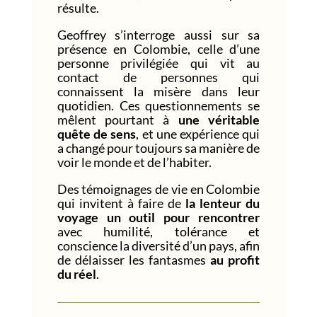
résulte.
Geoffrey s’interroge aussi sur sa
présence en Colombie, celle d’une
personne privilégiée qui vit au
contact de personnes qui
connaissent la misère dans leur
quotidien. Ces questionnements se
mêlent pourtant à
une véritable
quête de sens
, et une expérience qui
a changé pour toujours sa manière de
voir le monde et de l’habiter.
Des témoignages de vie en Colombie
qui invitent à faire de
la lenteur du
voyage un outil pour rencontrer
avec humilité, tolérance et
conscience la diversité d’un pays, afin
de délaisser les fantasmes
au profit
du réel
.