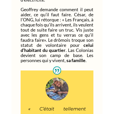
Geoffrey demande comment il peut
aider, ce qu’il faut faire. César, de
l’ONG, lui rétorque : « Les Français, à
chaque fois qu’ils arrivent, ils veulent
tout de suite faire un truc. Vis juste
avec les gens et tu verras ce qu’il
faudra faire». Le drômois troque son
statut de volontaire pour
celui
d’habitant du quartier
. Las Colonias
devient son camp de base. Les
personnes qui y vivent,
sa famille
.
« C’était tellement