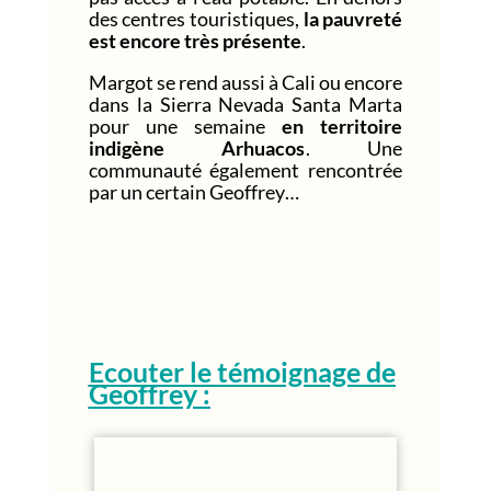
des centres touristiques,
la pauvreté
est encore très présente
.
Margot se rend aussi à Cali ou encore
dans la Sierra Nevada Santa Marta
pour une semaine
en territoire
indigène Arhuacos
. Une
communauté également rencontrée
par un certain Geoffrey…
Ecouter le témoignage de
Geoffrey :