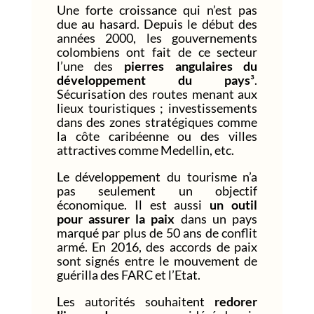
Une forte croissance qui n’est pas
due au hasard. Depuis le début des
années 2000, les gouvernements
colombiens ont fait de ce secteur
l’une des
pierres angulaires du
développement du pays
³
.
Sécurisation des routes menant aux
lieux touristiques ; investissements
dans des zones stratégiques comme
la côte caribéenne ou des villes
attractives comme Medellin, etc.
Le développement du tourisme n’a
pas seulement un objectif
économique. Il est aussi
un outil
pour assurer la paix
dans un pays
marqué par plus de 50 ans de conflit
armé. En 2016, des accords de paix
sont signés entre le mouvement de
guérilla des FARC et l’Etat.
Les autorités souhaitent
redorer