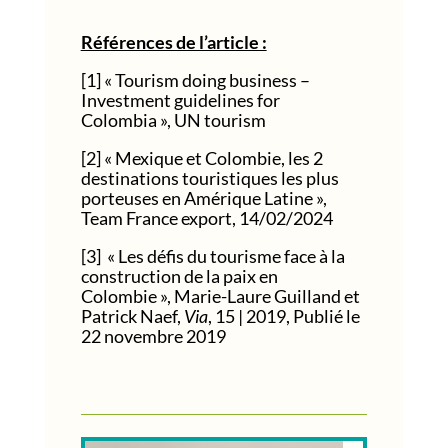
Références de l’article :
[1] « Tourism doing business –
Investment guidelines for
Colombia », UN tourism
[2] « Mexique et Colombie, les 2
destinations touristiques les plus
porteuses en Amérique Latine »,
Team France export, 14/02/2024
[3] « Les défis du tourisme face à la
construction de la paix en
Colombie », Marie-Laure
Guilland
et
Patrick
Naef
,
Via
, 15 | 2019, Publié le
22 novembre 2019