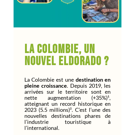
La Colombie, un
nouvel eldorado ?
La Colombie est une
destination en
pleine croissance
. Depuis 2019, les
arrivées sur le territoire sont en
nette augmentation (+35%)
¹
,
atteignant un record historique en
2023 (5.5 millions)
²
. C’est l’une des
nouvelles destinations phares de
l’industrie touristique à
l’international.