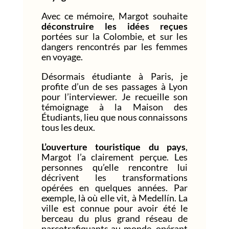
Avec ce mémoire, Margot souhaite
déconstruire les idées reçues
portées sur la Colombie, et sur les
dangers rencontrés par les femmes
en voyage.
Désormais étudiante à Paris, je
profite d’un de ses passages à Lyon
pour l’interviewer. Je recueille son
témoignage à la Maison des
Étudiants, lieu que nous connaissons
tous les deux.
L’ouverture touristique du pays
,
Margot l’a clairement perçue. Les
personnes qu’elle rencontre lui
décrivent les transformations
opérées en quelques années. Par
exemple, là où elle vit, à Medellín. La
ville est connue pour avoir été le
berceau du plus grand réseau de
narcotrafiquants au monde, opérant