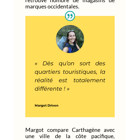
marques occidentales.
« Dès qu’on sort des
quartiers touristiques, la
réalité est totalement
différente ! »
Margot Drivon
Margot compare Carthagène avec
une ville de la côte pacifique,