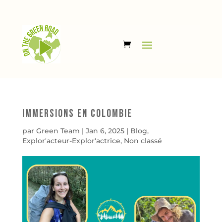
Immersions en Colombie
par
Green Team
|
Jan 6, 2025
|
Blog
,
Explor'acteur-Explor'actrice
,
Non classé