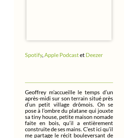
Spotify
,
Apple Podcast
et
Deezer
Geoffrey m’accueille le temps d’un
après-midi sur son terrain situé près
d’un petit village drômois. On se
pose à l’ombre du platane qui jouxte
sa tiny house, petite maison nomade
faite en bois, qu’il a entièrement
construite de ses mains. C’est ici qu’il
me partage le récit bouleversant de