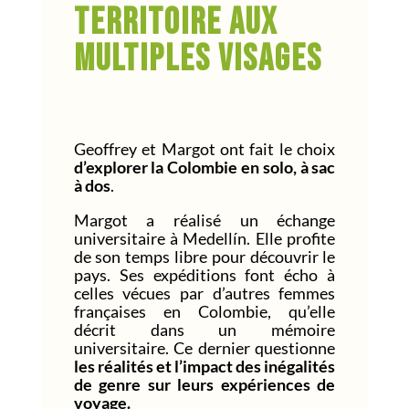
territoire aux
multiples visages
Geoffrey et Margot ont fait le choix
d’explorer la Colombie en solo, à sac
à dos
.
Margot a réalisé un échange
universitaire à Medellín. Elle profite
de son temps libre pour découvrir le
pays. Ses expéditions font écho à
celles vécues par d’autres femmes
françaises en Colombie, qu’elle
décrit dans un mémoire
universitaire. Ce dernier questionne
les réalités et l’impact des inégalités
de genre sur leurs expériences de
voyage.