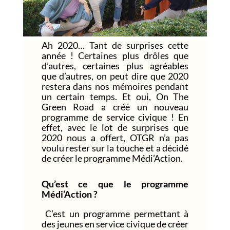
Ah 2020… Tant de surprises cette
année ! Certaines plus drôles que
d’autres, certaines plus agréables
que d’autres, on peut dire que 2020
restera dans nos mémoires pendant
un certain temps. Et oui, On The
Green Road a créé un nouveau
programme de service civique ! En
effet, avec le lot de surprises que
2020 nous a offert, OTGR n’a pas
voulu rester sur la touche et a décidé
de créer le programme Médi’Action.
Qu’est ce que le programme
Médi’Action ?
C’est un programme permettant à
des jeunes en service civique de créer