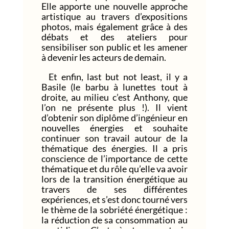
Elle apporte une nouvelle approche
artistique au travers d’expositions
photos, mais également grâce à des
débats et des ateliers pour
sensibiliser son public et les amener
à devenir les acteurs de demain.
Et enfin, last but not least,
il y a
Basile (le barbu à lunettes tout à
droite, au milieu c’est Anthony, que
l’on ne présente plus !). Il vient
d’obtenir son diplôme d’ingénieur en
nouvelles énergies et souhaite
continuer son travail autour de la
thématique des énergies. Il a pris
conscience de l’importance de cette
thématique et du rôle qu’elle va avoir
lors de la transition énergétique au
travers de ses différentes
expériences, et s’est donc tourné vers
le thème de la sobriété énergétique :
la réduction de sa consommation au