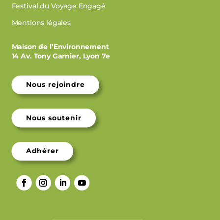
Festival du Voyage Engagé
Mentions légales
Maison de l’Environnement
14 Av. Tony Garnier, Lyon 7e
Nous rejoindre
Nous soutenir
Adhérer