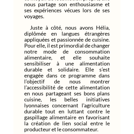
nous partage son enthousiasme et
ses expériences vécues lors de ses
voyages.
Juste à côté, nous avons Hélia,
diplômée en langues étrangères
appliquées et passionnée de cuisine.
Pour elle, il est primordial de changer
notre mode de consommation
alimentaire, et elle souhaite
sensibiliser à une alimentation
durable et solidaire. Elle s’est
engagée dans ce programme dans
l’objectif de nous montrer
l’accessibilité de cette alimentation
en nous partageant ses bons plans
cuisine, les belles initiatives
lyonnaises concernant l’agriculture
durable tout en luttant contre le
gaspillage alimentaire en favorisant
la création de lien social entre le
producteur et le consommateur.