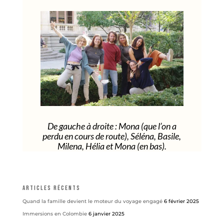
De gauche à droite : Mona (que l’on a
perdu en cours de route), Séléna, Basile,
Milena, Hélia et Mona (en bas).
Articles récents
Quand la famille devient le moteur du voyage engagé
6 février 2025
Immersions en Colombie
6 janvier 2025