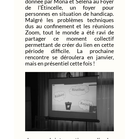
donnée par Mona et Séléna au Foyer
de l’Étincelle, un foyer pour
personnes en situation de handicap.
Malgré les problèmes techniques
dus au confinement et les réunions
Zoom, tout le monde a été ravi de
partager ce moment collectif
permettant de créer du lien en cette
période difficile. La prochaine
rencontre se déroulera en janvier,
mais en présentiel cette fois !