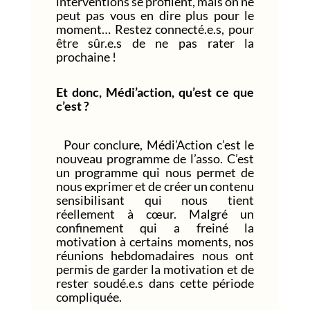
interventions se profilent, mais on ne
peut pas vous en dire plus pour le
moment… Restez connecté.e.s, pour
être sûr.e.s de ne pas rater la
prochaine !
Et donc, Médi’action, qu’est ce que
c’est ?
Pour conclure, Médi’Action c’est le
nouveau programme de l’asso. C’est
un programme qui nous permet de
nous exprimer et de créer un contenu
sensibilisant qui nous tient
réellement à cœur. Malgré un
confinement qui a freiné la
motivation à certains moments, nos
réunions hebdomadaires nous ont
permis de garder la motivation et de
rester soudé.e.s dans cette période
compliquée.