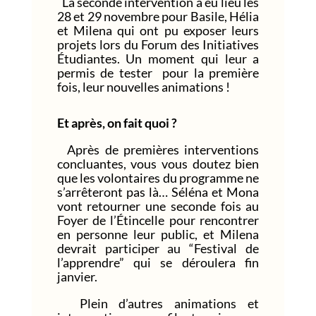
La seconde intervention a eu lieu les
28 et 29 novembre pour Basile, Hélia
et Milena qui ont pu exposer leurs
projets lors du Forum des Initiatives
Étudiantes. Un moment qui leur a
permis de tester pour la première
fois, leur nouvelles animations !
Et après, on fait quoi ?
Après de premières interventions
concluantes, vous vous doutez bien
que les volontaires du programme ne
s’arrêteront pas là… Séléna et Mona
vont retourner une seconde fois au
Foyer de l’Étincelle pour rencontrer
en personne
leur public, et Milena
devrait participer au “Festival de
l’apprendre” qui se déroulera fin
janvier.
Plein d’autres animations et