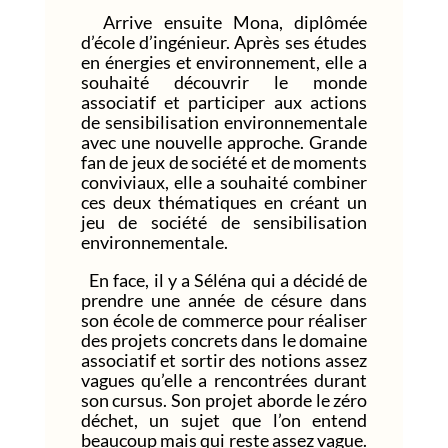
Arrive ensuite Mona, diplômée
d’école d’ingénieur. Après ses études
en énergies et environnement, elle a
souhaité découvrir le monde
associatif et participer aux actions
de sensibilisation environnementale
avec une nouvelle approche. Grande
fan de jeux de société et de moments
conviviaux, elle a souhaité combiner
ces deux thématiques en créant un
jeu de société de sensibilisation
environnementale.
En face, il y a Séléna qui a décidé de
prendre une année de césure dans
son école de commerce pour réaliser
des projets concrets dans le domaine
associatif et sortir des notions assez
vagues qu’elle a rencontrées durant
son cursus. Son projet aborde le zéro
déchet, un sujet que l’on entend
beaucoup mais qui reste assez vague.