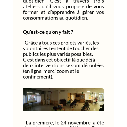
quotidien. C’est à travers trois
ateliers qu’il vous propose de vous
former et d’apprendre à gérer vos
consommations au quotidien.
Qu’est-ce qu’on y fait ?
Grâce à tous ces projets variés, les
volontaires tentent de toucher des
publics les plus variés possibles.
C’est dans cet objectif là que déjà
deux interventions se sont déroulées
(en ligne, merci zoom et le
confinement).
La première, le 24 novembre, a été