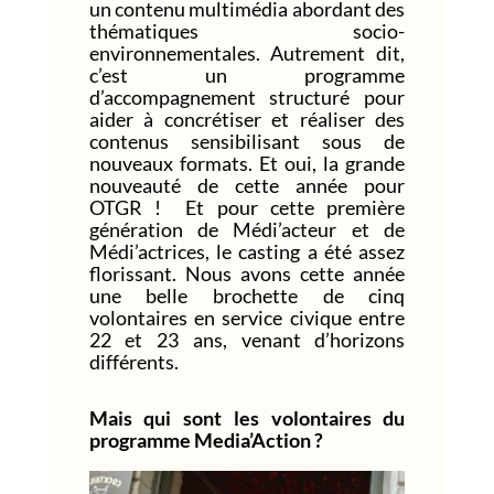
un contenu multimédia abordant des
thématiques socio-
environnementales. Autrement dit,
c’est un programme
d’accompagnement structuré pour
aider à concrétiser et réaliser des
contenus sensibilisant sous de
nouveaux formats. Et oui, la grande
nouveauté de cette année pour
OTGR ! Et pour cette première
génération de Médi’acteur et de
Médi’actrices, le casting a été assez
florissant. Nous avons cette année
une belle brochette de cinq
volontaires en service civique entre
22 et 23 ans, venant d’horizons
différents.
Mais qui sont les volontaires du
programme Media’Action ?