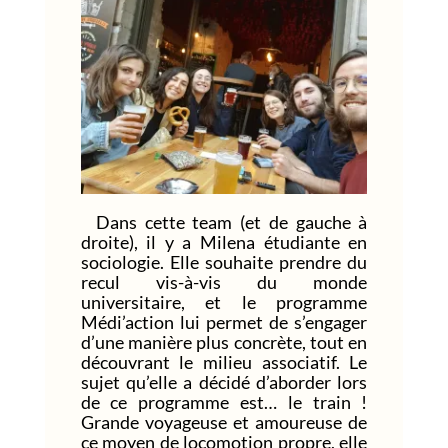
Dans cette team (et de gauche à
droite), il y a Milena étudiante en
sociologie. Elle souhaite prendre du
recul vis-à-vis du monde
universitaire, et le programme
Médi’action lui permet de s’engager
d’une manière plus concrète, tout en
découvrant le milieu associatif. Le
sujet qu’elle a décidé d’aborder lors
de ce programme est… le train !
Grande voyageuse et amoureuse de
ce moyen de locomotion propre, elle