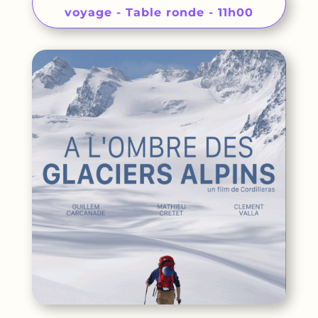
voyage - Table ronde - 11h00