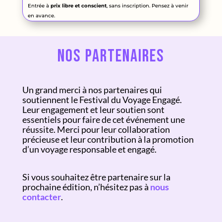
Entrée à
prix libre et conscient
, sans inscription. Pensez à venir
en avance.
Nos partenaires
Un grand merci à nos partenaires qui
soutiennent le Festival du Voyage Engagé.
Leur engagement et leur soutien sont
essentiels pour faire de cet événement une
réussite. Merci pour leur collaboration
précieuse et leur contribution à la promotion
d’un voyage responsable et engagé.
Si vous souhaitez être partenaire sur la
prochaine édition, n’hésitez pas à
nous
contacter
.