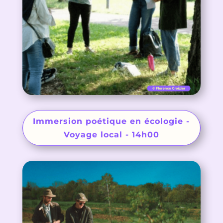
Immersion poétique en écologie -
Voyage local - 14h00