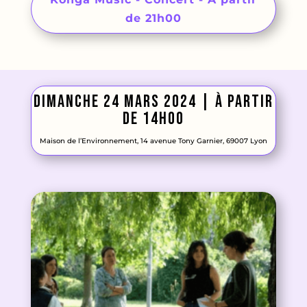
de 21h00
Dimanche 24 mars 2024 | À partir
de 14h00
Maison de l’Environnement, 14 avenue Tony Garnier, 69007 Lyon