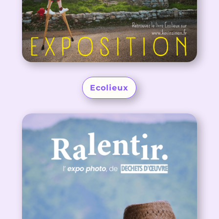
Ecolieux