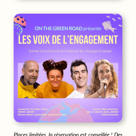
Places limitées, la réservation est conseillée ! Des