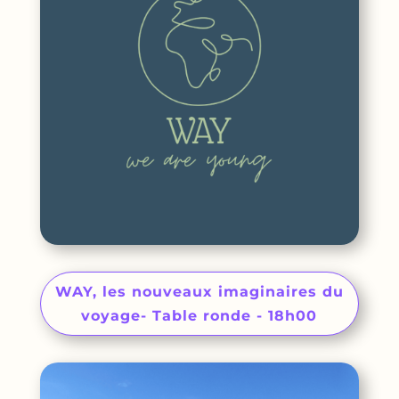
WAY, les nouveaux imaginaires du
voyage- Table ronde - 18h00