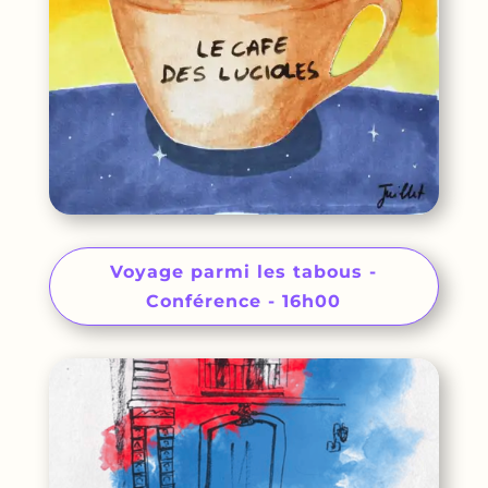
Voyage parmi les tabous -
Conférence - 16h00