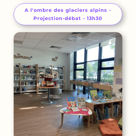
A l'ombre des glaciers alpins -
Projection-débat - 13h30