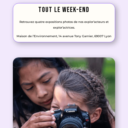
Tout le week-end
Retrouvez quatre expositions photos de nos explor’acteurs et
explor’actrices.
Maison de l’Environnement, 14 avenue Tony Garnier, 69007 Lyon