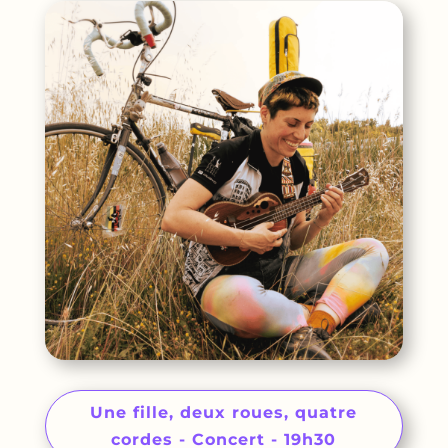
Une fille, deux roues, quatre
cordes - Concert - 19h30