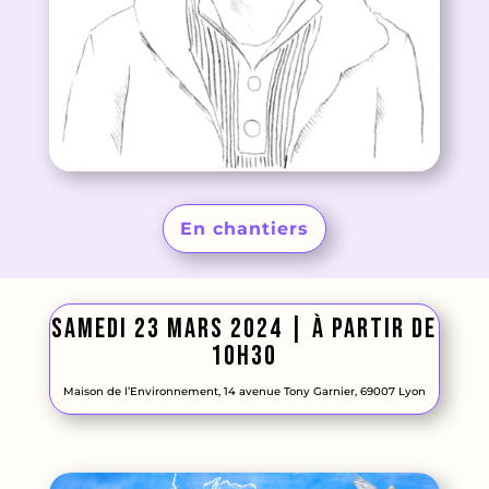
En chantiers
Samedi 23 mars 2024 | À partir de
10h30
Maison de l’Environnement, 14 avenue Tony Garnier, 69007 Lyon