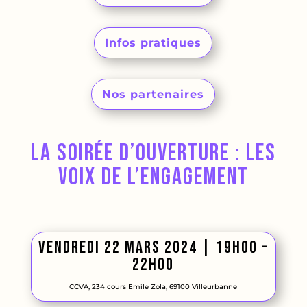
Infos pratiques
Nos partenaires
La soirée d’ouverture : les
voix de l’engagement
Vendredi 22 mars 2024 | 19h00 –
22h00
CCVA, 234 cours Emile Zola, 69100 Villeurbanne