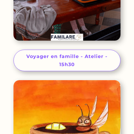
Voyager en famille - Atelier -
15h30