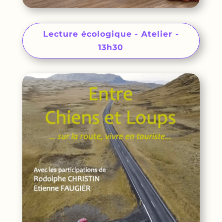
Lecture écologique - Atelier -
13h30