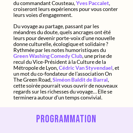
du commandant Cousteau,
Yves Paccalet
,
croiseront leurs expériences pour vous conter
leurs voies d’engagement.
Du voyage au partage, passant par les
méandres du doute, quels ancrages ont été
leurs pour devenir porte-voix d’une nouvelle
donne culturelle, écologique et solidaire ?
Rythmée par les notes humoristiques du
Green Washing Comedy Club
, une prise de
recul du Vice-Président à la Culture de la
Métropole de Lyon,
Cédric Van Styvendael
, et
un mot du co-fondateur de l’association On
The Green Road,
Siméon Baldit de Barral
,
cette soirée pourrait vous ouvrir de nouveaux
regards sur les richesses du voyage… Elle se
terminera autour d’un temps convivial.
programmation