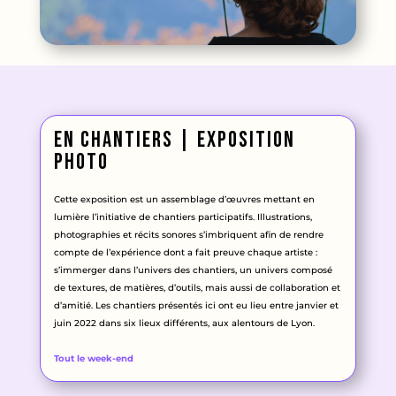
en chantiers | Exposition
photo
Cette exposition est un assemblage d’œuvres mettant en
lumière l’initiative de chantiers participatifs. Illustrations,
photographies et récits sonores s’imbriquent afin de rendre
compte de l’expérience dont a fait preuve chaque artiste :
s’immerger dans l’univers des chantiers, un univers composé
de textures, de matières, d’outils, mais aussi de collaboration et
d’amitié. Les chantiers présentés ici ont eu lieu entre janvier et
juin 2022 dans six lieux différents, aux alentours de Lyon.
Tout le week-end