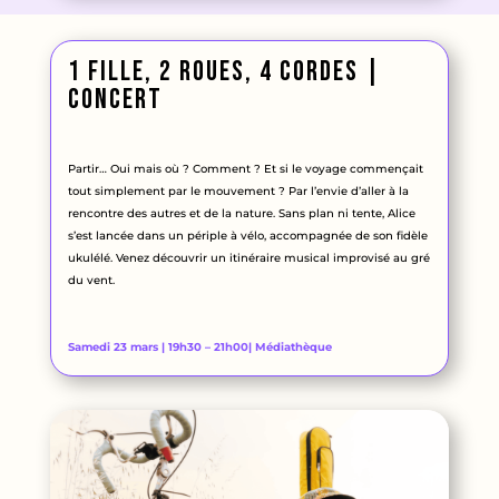
1 fille, 2 roues, 4 cordes |
concert
Partir… Oui mais où ? Comment ? Et si le voyage commençait
tout simplement par le mouvement ? Par l’envie d’aller à la
rencontre des autres et de la nature. Sans plan ni tente, Alice
s’est lancée dans un périple à vélo, accompagnée de son fidèle
ukulélé. Venez découvrir un itinéraire musical improvisé au gré
du vent.
Samedi 23 mars | 19h30 – 21h00| Médiathèque