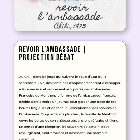
Revoir l’ambassade |
projection débat
Au Chili, dans les jours qui suivent le coup d’État du 11
septembre 1973, des centaines d’opposants tentent d’échapper
à la répression et se pressent aux portes des ambassades.
Françoise de Menthon, la femme de l’ambassadeur français,
décide alors d’écrire un journal pour garder une trace de ces
heures tragiques et de l’accueil exceptionnel des services de
l’ambassade. Cinquante ans plus tard, la famille de Menthon
ouvre les portes de son château aux anciens réfugiés chiliens.
Le temps d’une réception, les souvenirs de cette histoire
ressurgissent, s’entremêlent et dessinent une mémoire
collective.