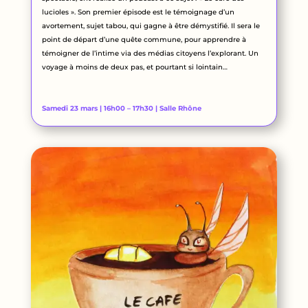
lucioles ». Son premier épisode est le témoignage d’un
avortement, sujet tabou, qui gagne à être démystifié. Il sera le
point de départ d’une quête commune, pour apprendre à
témoigner de l’intime via des médias citoyens l’explorant. Un
voyage à moins de deux pas, et pourtant si lointain…
Samedi 23 mars | 16h00 – 17h30 | Salle Rhône