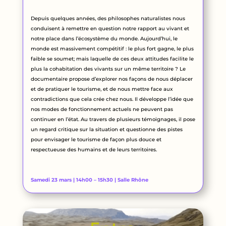
Depuis quelques années, des philosophes naturalistes nous
conduisent à remettre en question notre rapport au vivant et
notre place dans l’écosystème du monde. Aujourd’hui, le
monde est massivement compétitif : le plus fort gagne, le plus
faible se soumet; mais laquelle de ces deux attitudes facilite le
plus la cohabitation des vivants sur un même territoire ? Le
documentaire propose d’explorer nos façons de nous déplacer
et de pratiquer le tourisme, et de nous mettre face aux
contradictions que cela crée chez nous. Il développe l’idée que
nos modes de fonctionnement actuels ne peuvent pas
continuer en l’état. Au travers de plusieurs témoignages, il pose
un regard critique sur la situation et questionne des pistes
pour envisager le tourisme de façon plus douce et
respectueuse des humains et de leurs territoires.
Samedi 23 mars | 14h00 – 15h30 | Salle Rhône