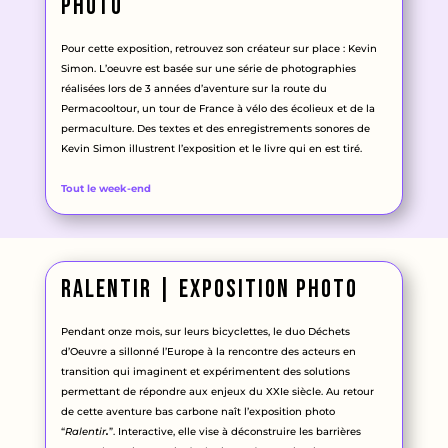
photo
Pour cette exposition, retrouvez son créateur sur place : Kevin
Simon. L’oeuvre est basée sur une série de photographies
réalisées lors de 3 années d’aventure sur la route du
Permacooltour, un tour de France à vélo des écolieux et de la
permaculture. Des textes et des enregistrements sonores de
Kevin Simon illustrent l’exposition et le livre qui en est tiré.
Tout le week-end
ralentir | Exposition photo
Pendant onze mois, sur leurs bicyclettes, le duo Déchets
d’Oeuvre a sillonné l’Europe à la rencontre des acteurs en
transition qui imaginent et expérimentent des solutions
permettant de répondre aux enjeux du XXIe siècle. Au retour
de cette aventure bas carbone naît l’exposition photo
“
Ralentir
.
”. Interactive, elle vise à déconstruire les barrières