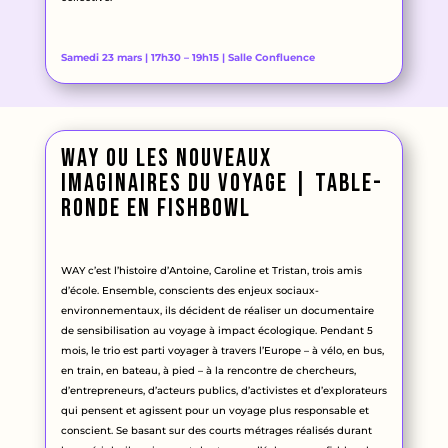
Samedi 23 mars | 17h30 – 19h15 | Salle Confluence
way ou les nouveaux
imaginaires du voyage | table-
ronde en fishbowl
WAY c’est l’histoire d’Antoine, Caroline et Tristan, trois amis
d’école. Ensemble, conscients des enjeux sociaux-
environnementaux, ils décident de réaliser un documentaire
de sensibilisation au voyage à impact écologique. Pendant 5
mois, le trio est parti voyager à travers l’Europe – à vélo, en bus,
en train, en bateau, à pied – à la rencontre de chercheurs,
d’entrepreneurs, d’acteurs publics, d’activistes et d’explorateurs
qui pensent et agissent pour un voyage plus responsable et
conscient. Se basant sur des courts métrages réalisés durant