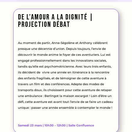
De l’Amour a la dignité |
projection débat
Au moment de partir, Anne-Ségolène et Anthony célèbrent
presque une décennie d’union. Depuis toujours, l’envie de
découvrir le monde anime le foyer de ces aventuriers. Lui est
engagé professionnellement dans les innovations sociales,
tandis qu’elle est psychomotricienne. Avec leurs trois enfants,
ils décident de vivre une année en itinérance à la rencontre
des enfants fragilisés, et de témoigner de cette aventure à
travers un film et des conférences. Adepte des modes de
transports doux, ils choisissent pour cette aventure de retaper
une ambulance : Berlingot la maison escargot ! Loin d’être un
défi, cette aventure est avant tout l’envie de se faire un cadeau
unique : passer une année ensemble à contempler le monde !
Samedi 23 mars | 10h30 – 12h30 | Salle Confluence