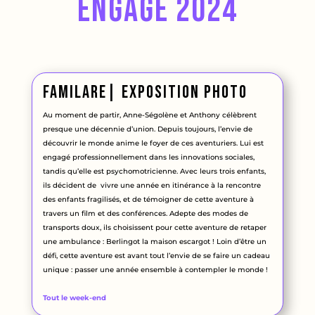
engage 2024
familare| Exposition photo
Au moment de partir, Anne-Ségolène et Anthony célèbrent
presque une décennie d’union. Depuis toujours, l’envie de
découvrir le monde anime le foyer de ces aventuriers. Lui est
engagé professionnellement dans les innovations sociales,
tandis qu’elle est psychomotricienne. Avec leurs trois enfants,
ils décident de vivre une année en itinérance à la rencontre
des enfants fragilisés, et de témoigner de cette aventure à
travers un film et des conférences. Adepte des modes de
transports doux, ils choisissent pour cette aventure de retaper
une ambulance : Berlingot la maison escargot ! Loin d’être un
défi, cette aventure est avant tout l’envie de se faire un cadeau
unique : passer une année ensemble à contempler le monde !
Tout le week-end