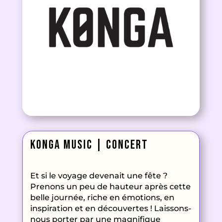
Konga Music | concert
Et si le voyage devenait une fête
?
Prenons un peu de hauteur après cette
belle journée
, riche en émotions
, en
inspiration et en découvertes
! Laissons
-
nous porter par une magnifique