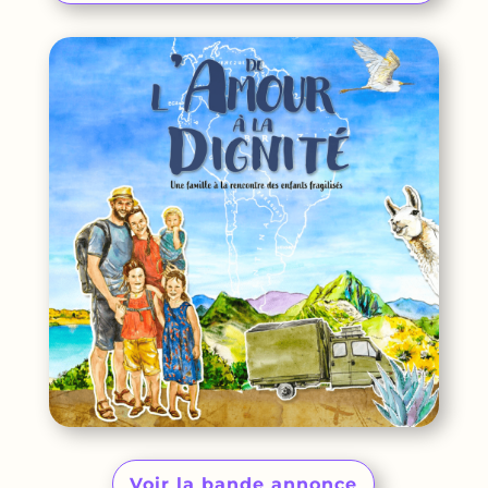
Voir la bande annonce