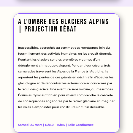
A l’ombre des glaciers alpins
| projection débat
Inaccessibles, accrochés au sommet des montagnes loin du
fourmillement des activités humaines, on les croyait éternels.
Pourtant les glaciers sont les premières victimes d’un
dérèglement climatique galopant. Pendant leur césure, trois
camarades traversent les Alpes de la France à l’Autriche. Ils
arpentent les pentes de ces géants en déclin afin d’épauler les
glaciologue et de rencontrer les acteurs locaux concernés par
le recul des glaciers. Une aventure sans voiture, du massif des
Écrins au Tyrol autrichien pour mieux comprendre la cascade
de conséquences engendrée par le retrait glaciaire et imaginer
les voies à emprunter pour construire un futur désirable.
Samedi 23 mars | 13h30 – 15h15 | Salle Confluence