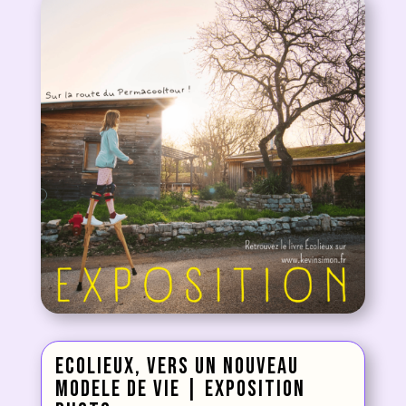
ecolieux, vers un nouveau
modele de vie | Exposition