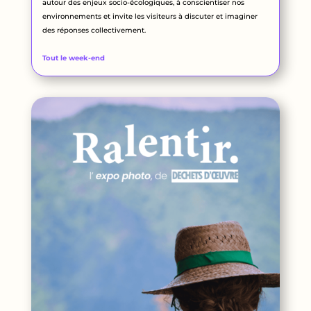
autour des enjeux socio-écologiques, à conscientiser nos
environnements et invite les visiteurs à discuter et imaginer
des réponses collectivement.
Tout le week-end