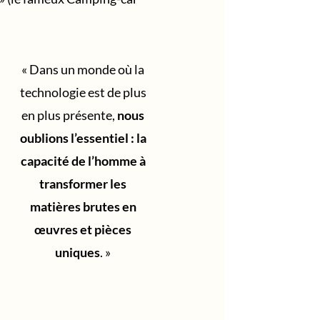
« Dans un monde où la
technologie est de plus
en plus présente,
nous
oublions l’essentiel : la
capacité de l’homme à
transformer les
matières brutes en
œuvres et pièces
uniques
. »