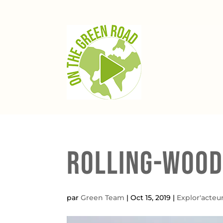
Rolling-Wood,
par
Green Team
|
Oct 15, 2019
|
Explor'acteur