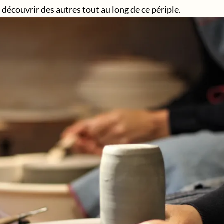
 découvrir des autres tout au long de ce périple.