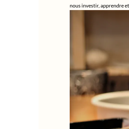
nous investir, apprendre et