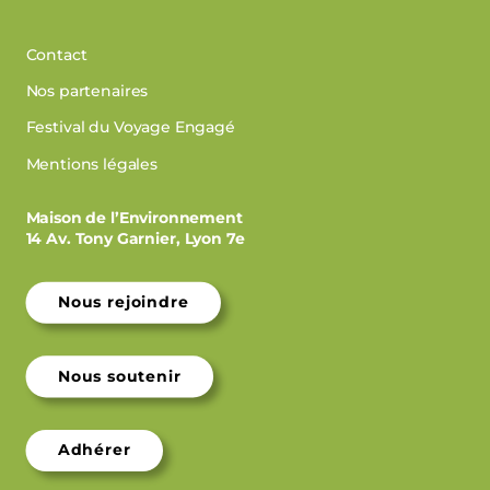
Contact
Nos partenaires
Festival du Voyage Engagé
Mentions légales
Maison de l’Environnement
14 Av. Tony Garnier, Lyon 7e
Nous rejoindre
Nous soutenir
Adhérer