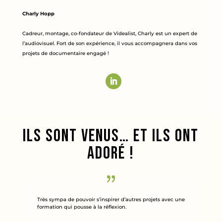
Charly Hopp
Cadreur, montage, co-fondateur de Videalist, Charly est un expert de
l’audiovisuel. Fort de son expérience, il vous accompagnera dans vos
projets de documentaire engagé !
Ils sont venus… et ils ont
adoré !
Très sympa de pouvoir s’inspirer d’autres projets avec une
formation qui pousse à la réflexion.