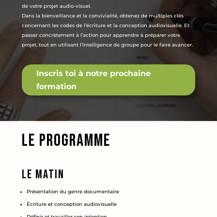
de votre projet audio-visuel.
Dans la bienveillance et la convivialité, obtenez de multiples clés
concernant les codes de l’écriture et la conception audiovisuelle. Et
passer concrètement à l’action pour apprendre à préparer votre
projet, tout en utilisant l’intelligence de groupe pour le faire avancer.
Inscris toi à notre prochaine
formation
LE PROGRAMME
Le matin
Présentation du genre documentaire
Écriture et conception audiovisuelle
Définir et travailler son intention