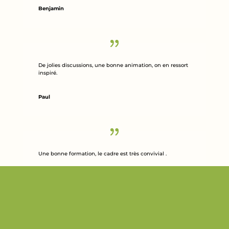
Benjamin
De jolies discussions, une bonne animation, on en ressort
inspiré.
Paul
Une bonne formation, le cadre est très convivial .
Xavier