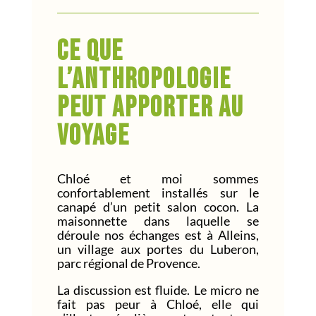
Ce que
l’anthropologie
peut apporter au
voyage
Chloé et moi sommes
confortablement installés sur le
canapé d’un petit salon cocon. La
maisonnette dans laquelle se
déroule nos échanges est à Alleins,
un village aux portes du Luberon,
parc régional de Provence.
La discussion est fluide. Le micro ne
fait pas peur à Chloé, elle qui