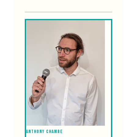
Anthony CHAMBE