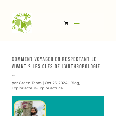
Comment voyager en respectant le
vivant ? Les clés de l’anthropologie
…
par
Green Team
|
Oct 25, 2024
|
Blog
,
Explor'acteur-Explor'actrice