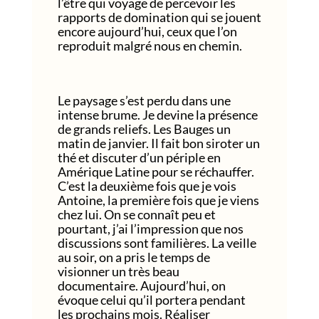
l’être qui voyage de percevoir les
rapports de domination qui se jouent
encore aujourd’hui, ceux que l’on
reproduit malgré nous en chemin.
Le paysage s’est perdu dans une
intense brume. Je devine la présence
de grands reliefs. Les Bauges un
matin de janvier. Il fait bon siroter un
thé et discuter d’un périple en
Amérique Latine pour se réchauffer.
C’est la deuxième fois que je vois
Antoine, la première fois que je viens
chez lui. On se connaît peu et
pourtant, j’ai l’impression que nos
discussions sont familières. La veille
au soir, on a pris le temps de
visionner un très beau
documentaire. Aujourd’hui, on
évoque celui qu’il portera pendant
les prochains mois. Réaliser