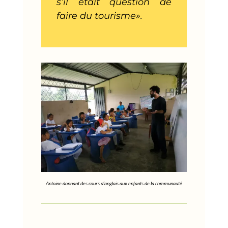
s’il était question de
faire du tourisme».
Antoine donnant des cours d’anglais aux enfants de la communauté