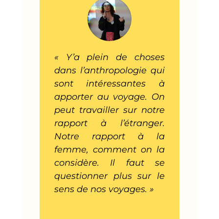
« Y’a plein de choses
dans l’anthropologie qui
sont intéressantes à
apporter au voyage. On
peut travailler sur notre
rapport à l’étranger.
Notre rapport à la
femme, comment on la
considère. Il faut se
questionner plus sur le
sens de nos voyages. »