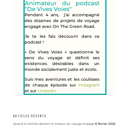
Animateur du podcast
"De Vives Voies"
Pendant 4 ans, j’ai accompagné
des dizaines de projets de voyage
engagé avec On The Green Road.
Je te les fais découvrir dans ce
podcast !
« De Vives Voies » questionne le
sens du voyage et définit ses
existences désirables dans un
monde socialement juste et écolo.
Suis mes aventures et les coulisses
de chaque épisode sur
Instagram
et sur
Linkedin.
Articles récents
Quand la famille devient le moteur du voyage engagé
6 février 2025