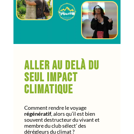
Aller au delà du
seul impact
climatique
Comment rendre le voyage
régénératif
, alors qu’il est bien
souvent destructeur du vivant et
membre du club sélect’ des
dérégleurs du climat ?