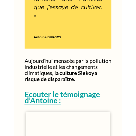
que j’essaye de cultiver.
»
Antoine BURGOS
Aujourd’hui menacée par la pollution
industrielle et les changements
climatiques,
la culture Siekoya
risque de disparaître.
Ecouter le témoignage
d’Antoine :