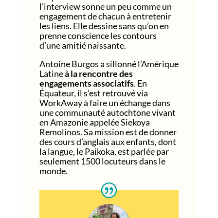
l’interview sonne un peu comme un
engagement de chacun à entretenir
les liens. Elle dessine sans qu’on en
prenne conscience les contours
d’une amitié naissante.
Antoine Burgos a sillonné l’Amérique
Latine
à la rencontre des
engagements associatifs
. En
Équateur, il s’est retrouvé via
WorkAway à faire un échange dans
une communauté autochtone vivant
en Amazonie appelée Siekoya
Remolinos. Sa mission est de donner
des cours d’anglais aux enfants, dont
la langue, le Paikoka, est parlée par
seulement 1500 locuteurs dans le
monde.