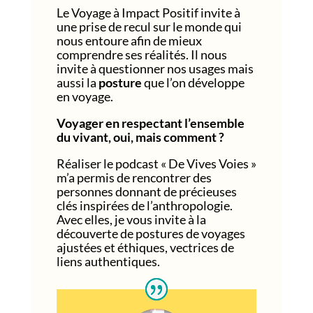
Le Voyage à Impact Positif invite à
une prise de recul sur le monde qui
nous entoure afin de mieux
comprendre ses réalités. Il nous
invite à questionner nos usages mais
aussi la
posture
que l’on développe
en voyage.
Voyager en respectant l’ensemble
du vivant, oui, mais comment ?
Réaliser le podcast « De Vives Voies »
m’a permis de rencontrer des
personnes donnant de précieuses
clés inspirées de l’anthropologie.
Avec elles, je vous invite à la
découverte de postures de voyages
ajustées et éthiques, vectrices de
liens authentiques.