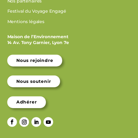
Nos partenaires
Festival du Voyage Engagé
Mentions légales
Maison de l’Environnement
14 Av. Tony Garnier, Lyon 7e
Nous rejoindre
Nous soutenir
Adhérer