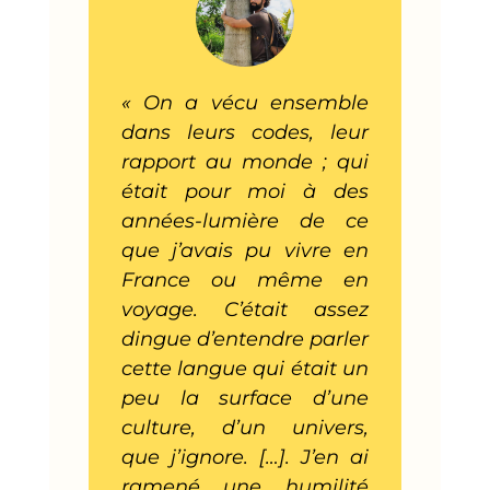
« On a vécu ensemble
dans leurs codes, leur
rapport au monde ; qui
était pour moi à des
années-lumière de ce
que j’avais pu vivre en
France ou même en
voyage. C’était assez
dingue d’entendre parler
cette langue qui était un
peu la surface d’une
culture, d’un univers,
que j’ignore. […]. J’en ai
ramené une humilité