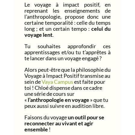
Le voyage à impact positif, en
reprenant les enseignements de
l’anthropologie, propose donc une
certaine temporalité : celle du temps
long ; et un certain tempo :
celui du
voyage lent
.
Tu souhaites approfondir ces
apprentissages et/ou tu t’apprêtes à
te lancer dans un voyage engagé ?
Alors peut-être que la philosophie du
Voyage à Impact Positif transmise au
sein de
Vaya Campus
est faite pour
toi ! Chloé dispense dans ce cadre
une série de cours sur
«
l’anthropologie en voyage
» que tu
peux aussi suivre en audition libre.
Faisons du voyage
un outil pour se
reconnecter au vivant et agir
ensemble
!