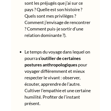
sont les préjugés que j’ai sur ce
pays ? Quelle est son histoire ?
Quels sont mes privilèges ?
Comment j’envisage de rencontrer
? Comment puis-je sortir d’une
relation dominante ?).
Le temps du voyage
dans lequel on
pourra
s’outiller de certaines
postures anthropologiques
pour
voyager différemment et mieux
respecter le vivant : observer,
écouter, apprendre de l’autre.
Cultiver l’empathie et une certaine
humilité. Profiter de l’instant
présent.