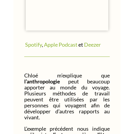
Spotify
,
Apple Podcast
et
Deezer
Chloé m’explique que
l’anthropologie
peut beaucoup
apporter au monde du voyage.
Plusieurs méthodes de travail
peuvent être utilisées par les
personnes qui voyagent afin de
développer d’autres rapports au
vivant.
L’exemple précédent nous indique