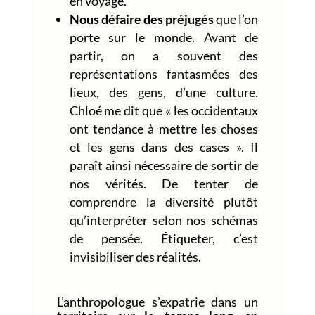
en voyage.
Nous défaire des préjugés
que l’on
porte sur le monde. Avant de
partir, on a souvent des
représentations fantasmées des
lieux, des gens, d’une culture.
Chloé me dit que « les occidentaux
ont tendance à mettre les choses
et les gens dans des cases ». Il
paraît ainsi nécessaire de sortir de
nos vérités. De tenter de
comprendre la diversité plutôt
qu’interpréter selon nos schémas
de pensée. Étiqueter, c’est
invisibiliser des réalités.
L’anthropologue s’expatrie dans un