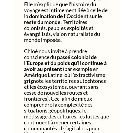
Elle m’explique que l’histoire du
voyage est intimement liée à celle de
la
domination de l’Occident sur le
reste du monde
. Territoires
colonisés, peuples exploités et
évangélisés, vision naturaliste du
monde imposée.
Chloé nous invite à prendre
conscience du
passé colonial de
l’Europe et du poids qu’il continue à
avoir au présent
(par exemple en
Amérique Latine, où l’extractivisme
grignote les territoires autochtones
et les écosystèmes, ouvrant sans
cesse de nouvelles routes et
frontières). Ceci afin de mieux
comprendre la complexité des
situations géopolitiques, le
métissage des cultures, les luttes que
continuent à mener certaines
communautés. Il s’agit alors pour